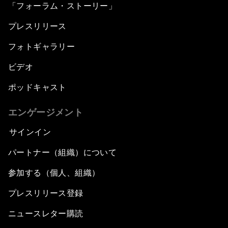
「フォーラム・ストーリー」
プレスリリース
フォトギャラリー
ビデオ
ポッドキャスト
エンゲージメント
サインイン
パートナー（組織）について
参加する（個人、組織）
プレスリリース登録
ニュースレター購読