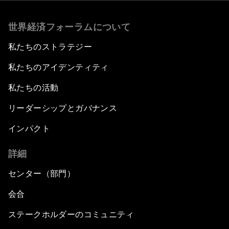
世界経済フォーラムについて
私たちのストラテジー
私たちのアイデンティティ
私たちの活動
リーダーシップとガバナンス
インパクト
詳細
センター（部門）
会合
ステークホルダーのコミュニティ