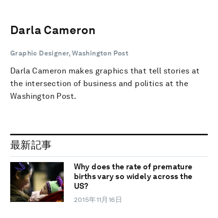
Darla Cameron
Graphic Designer, Washington Post
Darla Cameron makes graphics that tell stories at
the intersection of business and politics at the
Washington Post.
最新記事
Why does the rate of premature
births vary so widely across the
US?
2015年11月16日