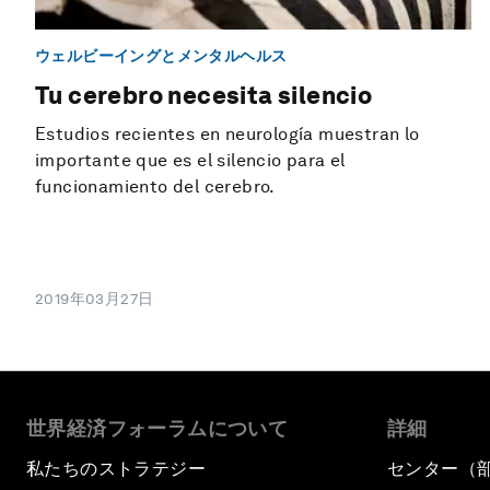
ウェルビーイングとメンタルヘルス
Tu cerebro necesita silencio
Estudios recientes en neurología muestran lo
importante que es el silencio para el
funcionamiento del cerebro.
2019年03月27日
世界経済フォーラムについて
詳細
私たちのストラテジー
センター（