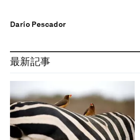
Darío Pescador
最新記事