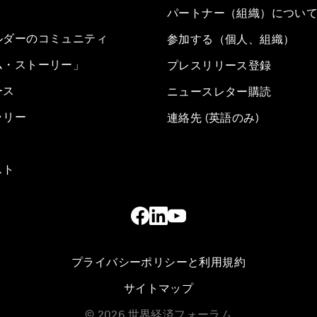
パートナー（組織）につい
ルダーのコミュニティ
参加する（個人、組織）
ム・ストーリー」
プレスリリース登録
ース
ニュースレター購読
ラリー
連絡先 (英語のみ)
スト
プライバシーポリシーと利用規約
サイトマップ
©
2026
世界経済フォーラム