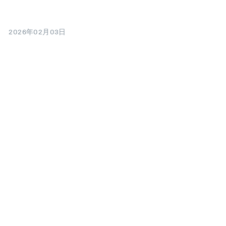
2026年02月03日