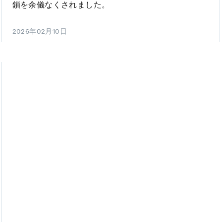
鎖を余儀なくされました。
2026年02月10日