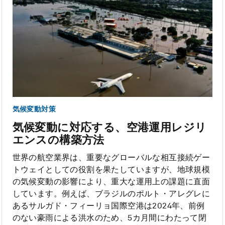
気候変動対策
気候変動に対応する、空港運用レジリ
エンスの構築方法
世界の航空業界は、重要なグローバルな相互接続ゲー
トウェイとしての役割を果たしていますが、地球規模
の気候変動の影響により、重大な運用上の課題に直面
しています。例えば、ブラジルのポルト・アレグレに
あるサルガド・フィーリョ国際空港は2024年、前例
のない豪雨による洪水のため、5カ月間にわたって閉