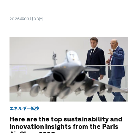
2026年03月03日
エネルギー転換
Here are the top sustainability and
innovation insights from the Paris