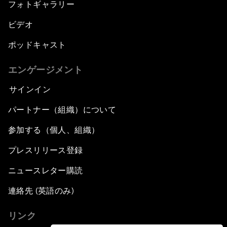
フォトギャラリー
ビデオ
ポッドキャスト
エンゲージメント
サインイン
パートナー（組織）について
参加する（個人、組織）
プレスリリース登録
ニュースレター購読
連絡先 (英語のみ)
リンク