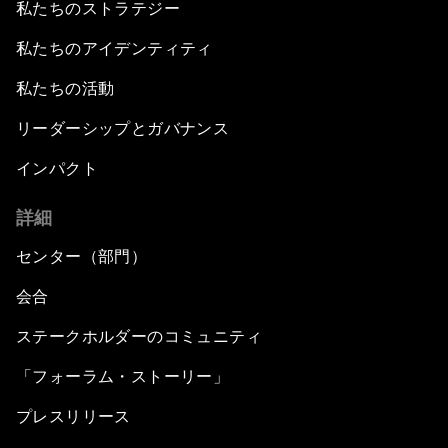
私たちのストラテジー
私たちのアイデンティティ
私たちの活動
リーダーシップとガバナンス
インパクト
詳細
センター（部門）
会合
ステークホルダーのコミュニティ
「フォーラム・ストーリー」
プレスリリース