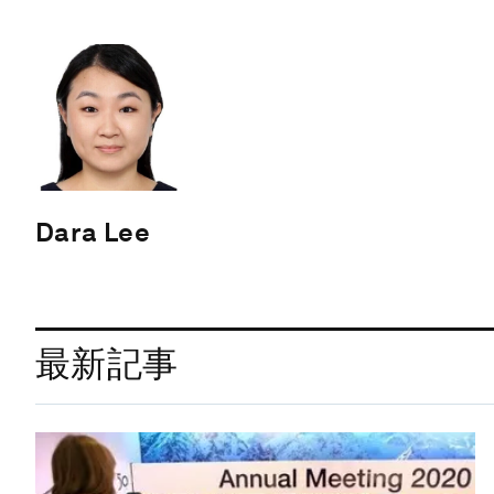
Dara Lee
最新記事