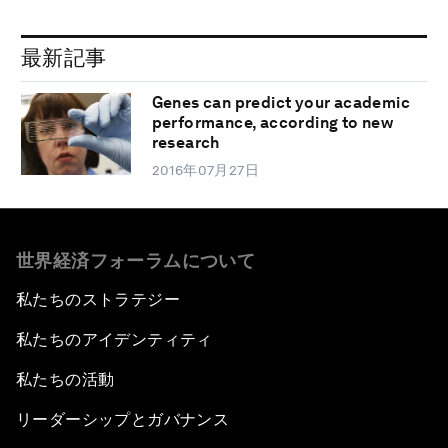
最新記事
Genes can predict your academic
performance, according to new
research
2016年07月27日
世界経済フォーラムについて
私たちのストラテジー
私たちのアイデンティティ
私たちの活動
リーダーシップとガバナンス