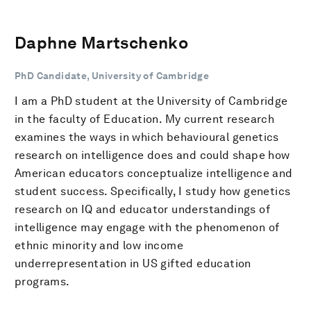
Daphne Martschenko
PhD Candidate, University of Cambridge
I am a PhD student at the University of Cambridge
in the faculty of Education. My current research
examines the ways in which behavioural genetics
research on intelligence does and could shape how
American educators conceptualize intelligence and
student success. Specifically, I study how genetics
research on IQ and educator understandings of
intelligence may engage with the phenomenon of
ethnic minority and low income
underrepresentation in US gifted education
programs.