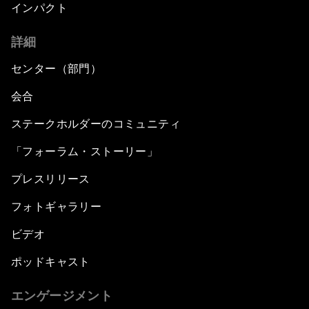
インパクト
詳細
センター（部門）
会合
ステークホルダーのコミュニティ
「フォーラム・ストーリー」
プレスリリース
フォトギャラリー
ビデオ
ポッドキャスト
エンゲージメント