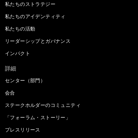
私たちのストラテジー
私たちのアイデンティティ
私たちの活動
リーダーシップとガバナンス
インパクト
詳細
センター（部門）
会合
ステークホルダーのコミュニティ
「フォーラム・ストーリー」
プレスリリース