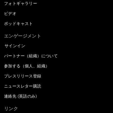
フォトギャラリー
ビデオ
ポッドキャスト
エンゲージメント
サインイン
パートナー（組織）について
参加する（個人、組織）
プレスリリース登録
ニュースレター購読
連絡先 (英語のみ)
リンク