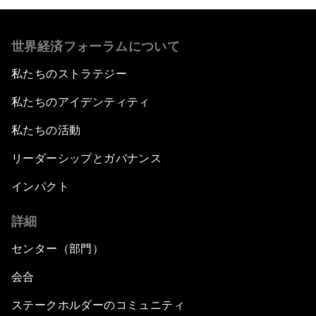
世界経済フォーラムについて
私たちのストラテジー
私たちのアイデンティティ
私たちの活動
リーダーシップとガバナンス
インパクト
詳細
センター（部門）
会合
ステークホルダーのコミュニティ