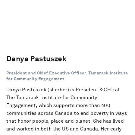
Danya Pastuszek
President and Chief Executive Officer, Tamarack Institute
for Community Engagement
Danya Pastuszek (she/her) is President & CEO at
The Tamarack Institute for Community
Engagement, which supports more than 400
communities across Canada to end poverty in ways
that honor people, place and planet. She has lived
and worked in both the US and Canada. Her early