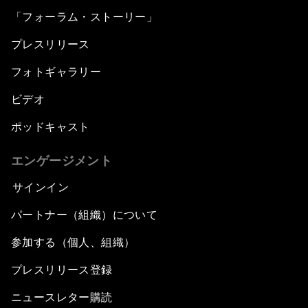
「フォーラム・ストーリー」
プレスリリース
フォトギャラリー
ビデオ
ポッドキャスト
エンゲージメント
サインイン
パートナー（組織）について
参加する（個人、組織）
プレスリリース登録
ニュースレター購読