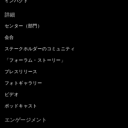
インパクト
詳細
センター（部門）
会合
ステークホルダーのコミュニティ
「フォーラム・ストーリー」
プレスリリース
フォトギャラリー
ビデオ
ポッドキャスト
エンゲージメント