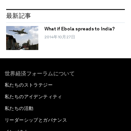
最新記事
What if Ebola spreads to India?
2014年10月27日
世界経済フォーラムについて
私たちのストラテジー
私たちのアイデンティティ
私たちの活動
リーダーシップとガバナンス