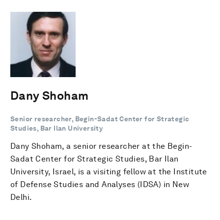
Dany Shoham
Senior researcher, Begin-Sadat Center for Strategic
Studies, Bar Ilan University
Dany Shoham, a senior researcher at the Begin-
Sadat Center for Strategic Studies, Bar Ilan
University, Israel, is a visiting fellow at the Institute
of Defense Studies and Analyses (IDSA) in New
Delhi.