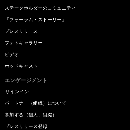
ステークホルダーのコミュニティ
「フォーラム・ストーリー」
プレスリリース
フォトギャラリー
ビデオ
ポッドキャスト
エンゲージメント
サインイン
パートナー（組織）について
参加する（個人、組織）
プレスリリース登録