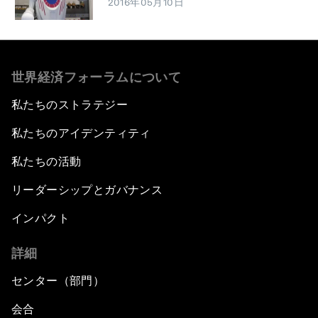
2016年05月10日
世界経済フォーラムについて
私たちのストラテジー
私たちのアイデンティティ
私たちの活動
リーダーシップとガバナンス
インパクト
詳細
センター（部門）
会合