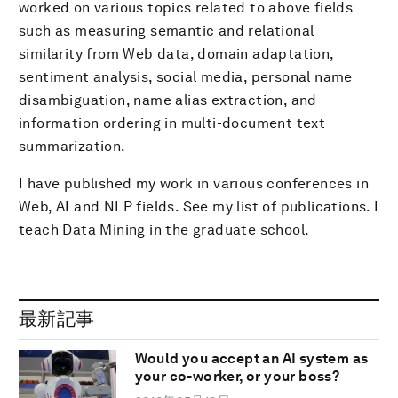
worked on various topics related to above fields
such as measuring semantic and relational
similarity from Web data, domain adaptation,
sentiment analysis, social media, personal name
disambiguation, name alias extraction, and
information ordering in multi-document text
summarization.
I have published my work in various conferences in
Web, AI and NLP fields. See my list of publications. I
teach Data Mining in the graduate school.
最新記事
Would you accept an AI system as
your co-worker, or your boss?