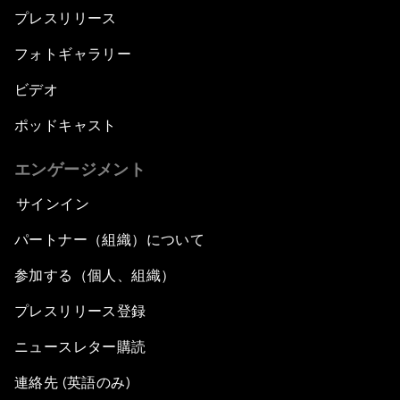
プレスリリース
フォトギャラリー
ビデオ
ポッドキャスト
エンゲージメント
サインイン
パートナー（組織）について
参加する（個人、組織）
プレスリリース登録
ニュースレター購読
連絡先 (英語のみ)