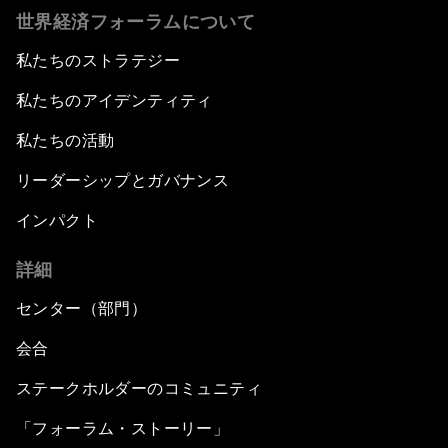
世界経済フォーラムについて
私たちのストラテジー
私たちのアイデンティティ
私たちの活動
リーダーシップとガバナンス
インパクト
詳細
センター（部門）
会合
ステークホルダーのコミュニティ
「フォーラム・ストーリー」