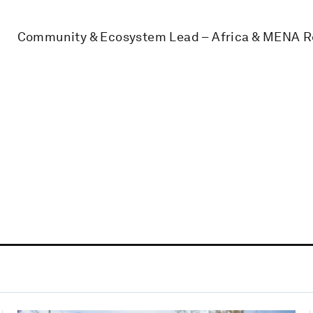
Community & Ecosystem Lead – Africa & MENA R