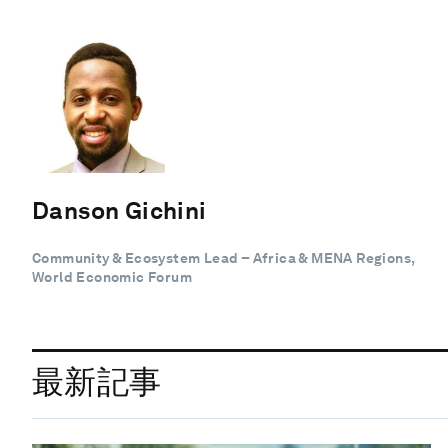
Danson Gichini
Community & Ecosystem Lead – Africa & MENA Regions,
World Economic Forum
最新記事