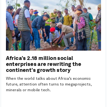
Africa’s 2.18 million social
enterprises are rewriting the
continent’s growth story
When the world talks about Africa’s economic
future, attention often turns to megaprojects,
minerals or mobile tech.