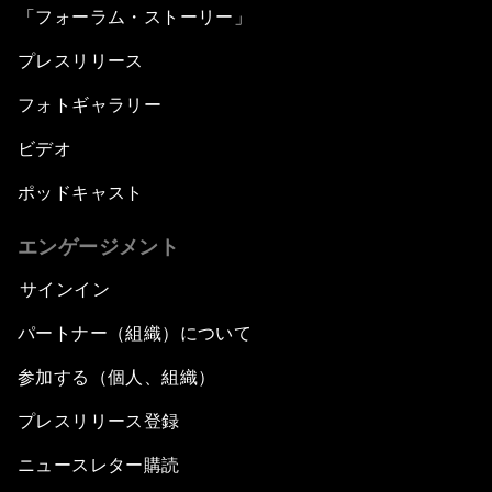
「フォーラム・ストーリー」
プレスリリース
フォトギャラリー
ビデオ
ポッドキャスト
エンゲージメント
サインイン
パートナー（組織）について
参加する（個人、組織）
プレスリリース登録
ニュースレター購読