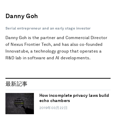
Danny Goh
Serial entrepreneur and an early stage investor
Danny Goh is the partner and Commercial Director
of Nexus Frontier Tech, and has also co-founded
Innovatube, a technology group that operates a
R&D lab in software and AI developments.
最新記事
How incomplete privacy laws build
echo chambers
2019年03月22日