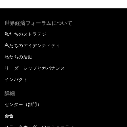
世界経済フォーラムについて
私たちのストラテジー
私たちのアイデンティティ
私たちの活動
リーダーシップとガバナンス
インパクト
詳細
センター（部門）
会合