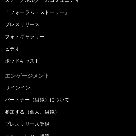
ステークホルダーのコミュニティ
「フォーラム・ストーリー」
プレスリリース
フォトギャラリー
ビデオ
ポッドキャスト
エンゲージメント
サインイン
パートナー（組織）について
参加する（個人、組織）
プレスリリース登録