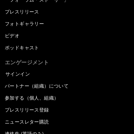
プレスリリース
フォトギャラリー
ビデオ
ポッドキャスト
エンゲージメント
サインイン
パートナー（組織）について
参加する（個人、組織）
プレスリリース登録
ニュースレター購読
連絡先 (英語のみ)