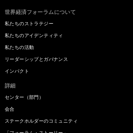
世界経済フォーラムについて
私たちのストラテジー
私たちのアイデンティティ
私たちの活動
リーダーシップとガバナンス
インパクト
詳細
センター（部門）
会合
ステークホルダーのコミュニティ
「フォーラム・ストーリー」