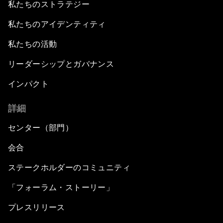
私たちのストラテジー
私たちのアイデンティティ
私たちの活動
リーダーシップとガバナンス
インパクト
詳細
センター（部門）
会合
ステークホルダーのコミュニティ
「フォーラム・ストーリー」
プレスリリース