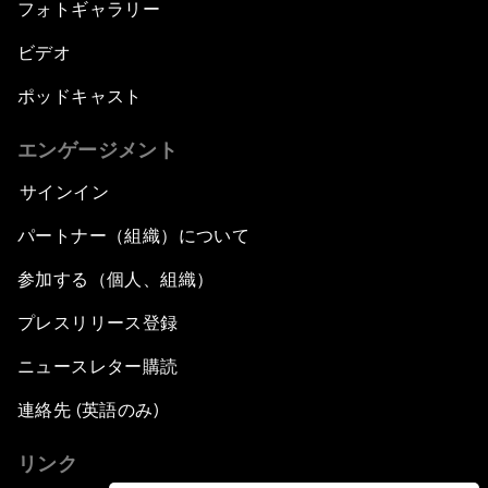
フォトギャラリー
ビデオ
ポッドキャスト
エンゲージメント
サインイン
パートナー（組織）について
参加する（個人、組織）
プレスリリース登録
ニュースレター購読
連絡先 (英語のみ)
リンク