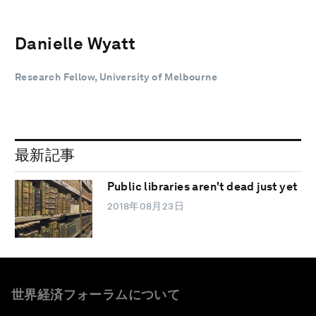
Danielle Wyatt
Research Fellow, University of Melbourne
最新記事
Public libraries aren't dead just yet
2018年08月23日
世界経済フォーラムについて