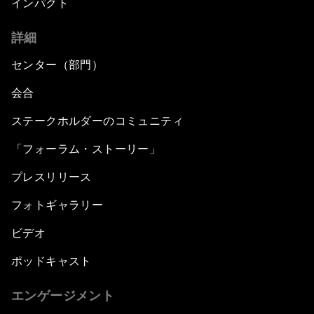
インパクト
詳細
センター（部門）
会合
ステークホルダーのコミュニティ
「フォーラム・ストーリー」
プレスリリース
フォトギャラリー
ビデオ
ポッドキャスト
エンゲージメント