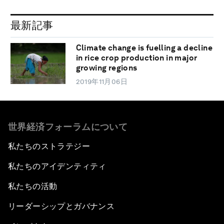
最新記事
Climate change is fuelling a decline
in rice crop production in major
growing regions
2019年11月06日
世界経済フォーラムについて
私たちのストラテジー
私たちのアイデンティティ
私たちの活動
リーダーシップとガバナンス