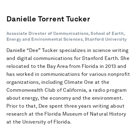
Danielle Torrent Tucker
Associate Director of Communications, School of Earth,
Energy and Environmental Sciences, Stanford University
Danielle “Dee” Tucker specializes in science writing
and digital communications for Stanford Earth. She
relocated to the Bay Area from Florida in 2013 and
has worked in communications for various nonprofit
organizations, including Climate One at the
Commonwealth Club of California, a radio program
about energy, the economy and the environment.
Prior to that, Dee spent three years writing about
research at the Florida Museum of Natural History
at the University of Florida.