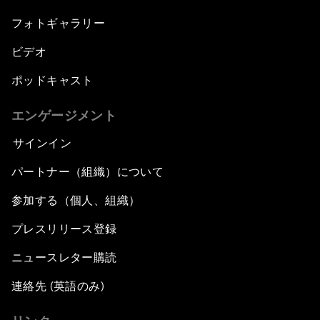
フォトギャラリー
ビデオ
ポッドキャスト
エンゲージメント
サインイン
パートナー（組織）について
参加する（個人、組織）
プレスリリース登録
ニュースレター購読
連絡先 (英語のみ)