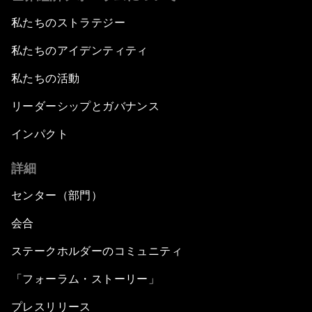
私たちのストラテジー
私たちのアイデンティティ
私たちの活動
リーダーシップとガバナンス
インパクト
詳細
センター（部門）
会合
ステークホルダーのコミュニティ
「フォーラム・ストーリー」
プレスリリース