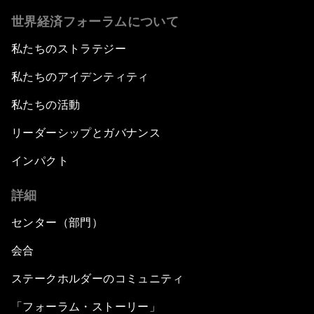
世界経済フォーラムについて
私たちのストラテジー
私たちのアイデンティティ
私たちの活動
リーダーシップとガバナンス
インパクト
詳細
センター（部門）
会合
ステークホルダーのコミュニティ
「フォーラム・ストーリー」