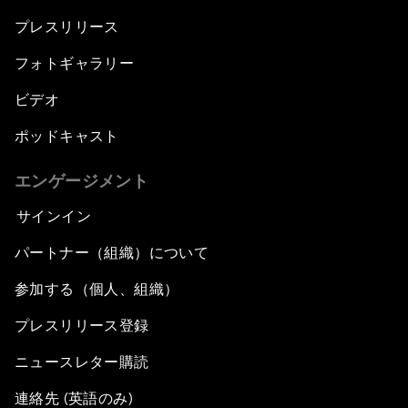
プレスリリース
フォトギャラリー
ビデオ
ポッドキャスト
エンゲージメント
サインイン
パートナー（組織）について
参加する（個人、組織）
プレスリリース登録
ニュースレター購読
連絡先 (英語のみ)