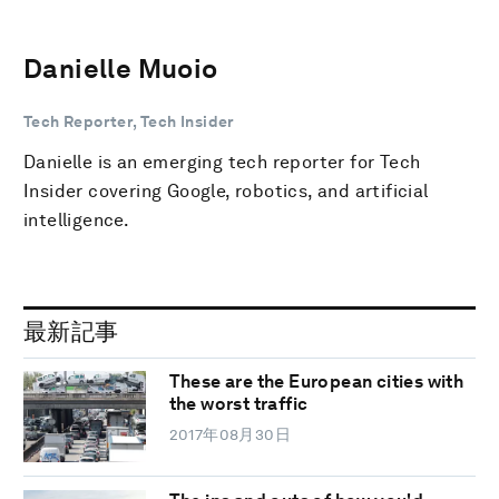
Danielle Muoio
Tech Reporter, Tech Insider
Danielle is an emerging tech reporter for Tech
Insider covering Google, robotics, and artificial
intelligence.
最新記事
These are the European cities with
the worst traffic
2017年08月30日