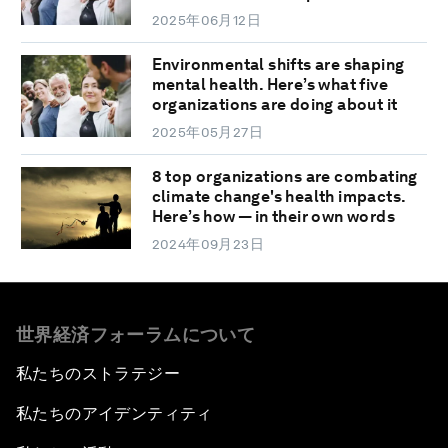
2025年06月12日
Environmental shifts are shaping
mental health. Here’s what five
organizations are doing about it
2025年05月27日
8 top organizations are combating
climate change's health impacts.
Here’s how — in their own words
2024年09月23日
世界経済フォーラムについて
私たちのストラテジー
私たちのアイデンティティ