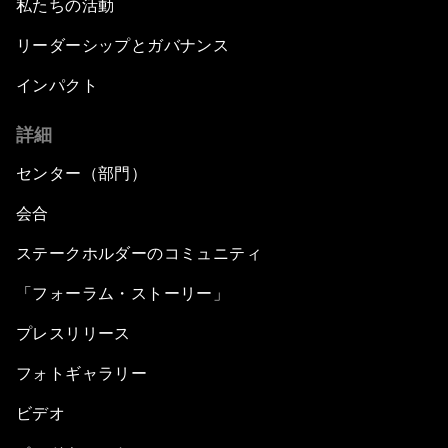
私たちの活動
リーダーシップとガバナンス
インパクト
詳細
センター（部門）
会合
ステークホルダーのコミュニティ
「フォーラム・ストーリー」
プレスリリース
フォトギャラリー
ビデオ