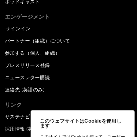
ポッドキャスト
エンゲージメント
サインイン
パートナー（組織）について
参加する（個人、組織）
プレスリリース登録
ニュースレター購読
連絡先 (英語のみ)
リンク
サステナビリティへの取り組み
このウェブサイトはCookieを使用し
ます
採用情報 (英語のみ)
このサイトではCookieを使って、ユーザー