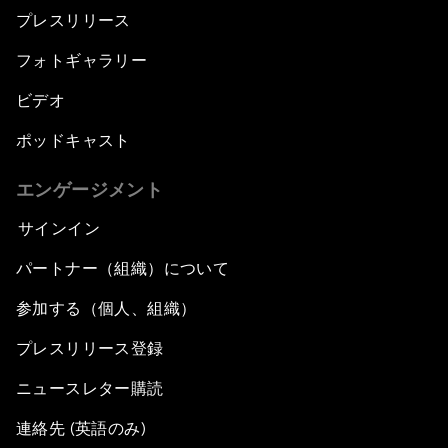
プレスリリース
フォトギャラリー
ビデオ
ポッドキャスト
エンゲージメント
サインイン
パートナー（組織）について
参加する（個人、組織）
プレスリリース登録
ニュースレター購読
連絡先 (英語のみ)