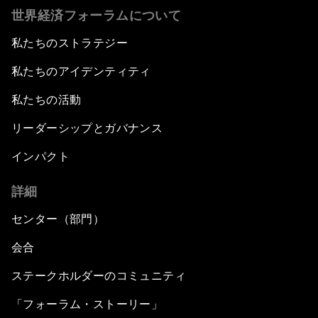
世界経済フォーラムについて
私たちのストラテジー
私たちのアイデンティティ
私たちの活動
リーダーシップとガバナンス
インパクト
詳細
センター（部門）
会合
ステークホルダーのコミュニティ
「フォーラム・ストーリー」