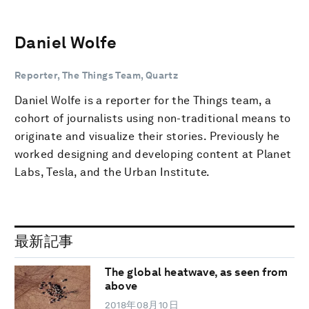
Daniel Wolfe
Reporter, The Things Team, Quartz
Daniel Wolfe is a reporter for the Things team, a
cohort of journalists using non-traditional means to
originate and visualize their stories. Previously he
worked designing and developing content at Planet
Labs, Tesla, and the Urban Institute.
最新記事
The global heatwave, as seen from
above
2018年08月10日