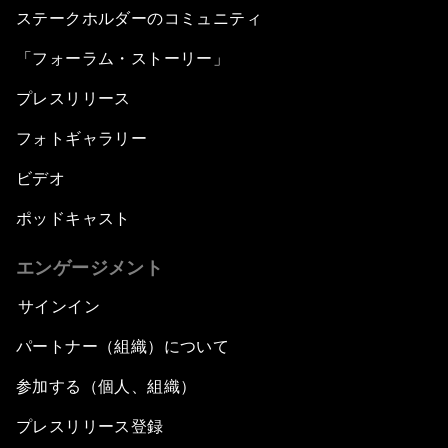
ステークホルダーのコミュニティ
「フォーラム・ストーリー」
プレスリリース
フォトギャラリー
ビデオ
ポッドキャスト
エンゲージメント
サインイン
パートナー（組織）について
参加する（個人、組織）
プレスリリース登録