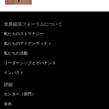
世界経済フォーラムについて
私たちのストラテジー
私たちのアイデンティティ
私たちの活動
リーダーシップとガバナンス
インパクト
詳細
センター（部門）
会合