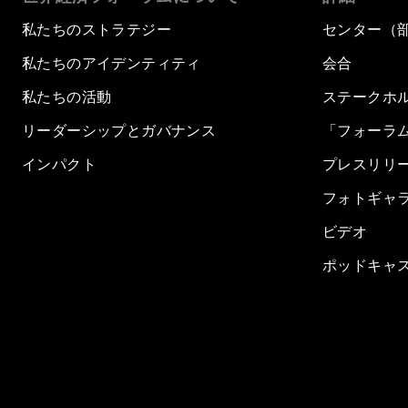
私たちのストラテジー
センター（
私たちのアイデンティティ
会合
私たちの活動
ステークホ
リーダーシップとガバナンス
「フォーラ
インパクト
プレスリリ
フォトギャ
ビデオ
ポッドキャ