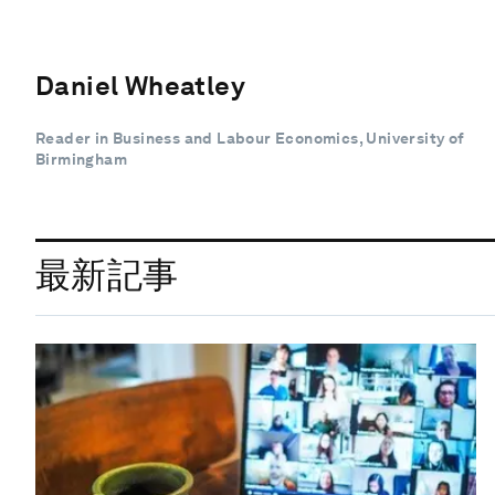
Daniel Wheatley
Reader in Business and Labour Economics, University of
Birmingham
最新記事