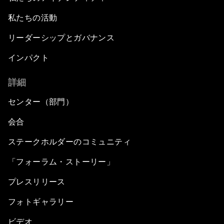
私たちの活動
リーダーシップとガバナンス
インパクト
詳細
センター（部門）
会合
ステークホルダーのコミュニティ
「フォーラム・ストーリー」
プレスリリース
フォトギャラリー
ビデオ