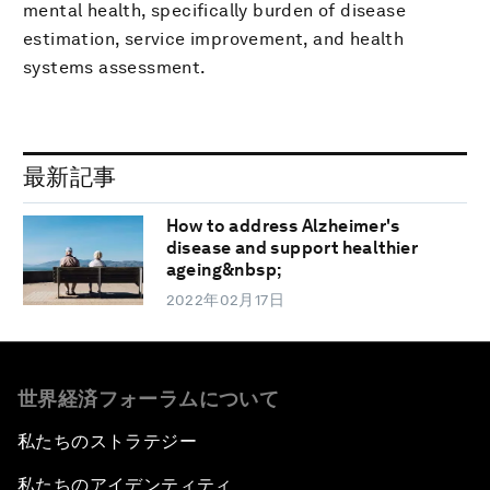
mental health, specifically burden of disease
estimation, service improvement, and health
systems assessment.
最新記事
How to address Alzheimer's
disease and support healthier
ageing&nbsp;
2022年02月17日
世界経済フォーラムについて
私たちのストラテジー
私たちのアイデンティティ