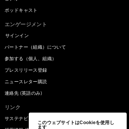
ポッドキャスト
エンゲージメント
サインイン
パートナー（組織）について
参加する（個人、組織）
プレスリリース登録
ニュースレター購読
連絡先 (英語のみ)
リンク
サステナビリティへの取り組み
このウェブサイトはCookieを使用し
ます