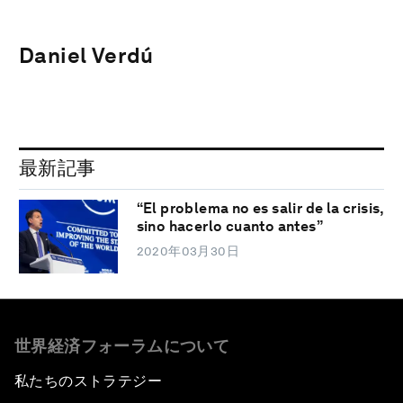
Daniel Verdú
最新記事
“El problema no es salir de la crisis,
sino hacerlo cuanto antes”
2020年03月30日
世界経済フォーラムについて
私たちのストラテジー