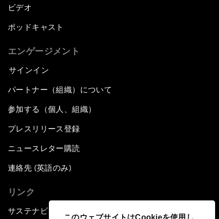
ビデオ
ポッドキャスト
エンゲージメント
サインイン
パートナー（組織）について
参加する（個人、組織）
プレスリリース登録
ニュースレター購読
連絡先 (英語のみ)
リンク
サステナビリティへの取り組み
このウェブサイトはCookieを使用し