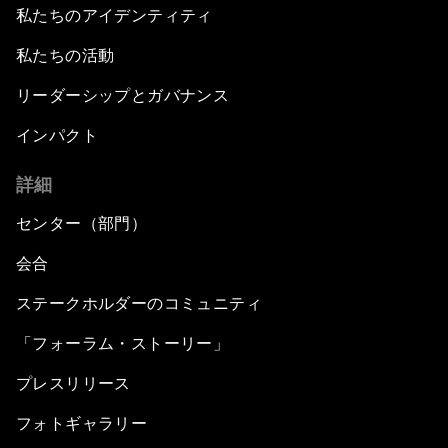
私たちのアイデンティティ
私たちの活動
リーダーシップとガバナンス
インパクト
詳細
センター（部門）
会合
ステークホルダーのコミュニティ
「フォーラム・ストーリー」
プレスリリース
フォトギャラリー