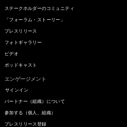
ステークホルダーのコミュニティ
「フォーラム・ストーリー」
プレスリリース
フォトギャラリー
ビデオ
ポッドキャスト
エンゲージメント
サインイン
パートナー（組織）について
参加する（個人、組織）
プレスリリース登録