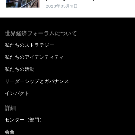
2023年05月11日
世界経済フォーラムについて
私たちのストラテジー
私たちのアイデンティティ
私たちの活動
リーダーシップとガバナンス
インパクト
詳細
センター（部門）
会合