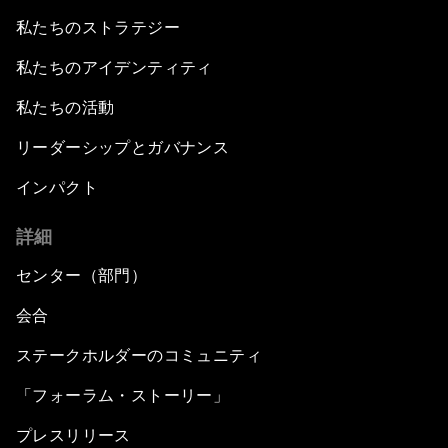
私たちのストラテジー
私たちのアイデンティティ
私たちの活動
リーダーシップとガバナンス
インパクト
詳細
センター（部門）
会合
ステークホルダーのコミュニティ
「フォーラム・ストーリー」
プレスリリース