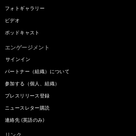
フォトギャラリー
ビデオ
ポッドキャスト
エンゲージメント
サインイン
パートナー（組織）について
参加する（個人、組織）
プレスリリース登録
ニュースレター購読
連絡先 (英語のみ)
リンク