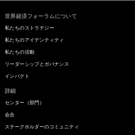
世界経済フォーラムについて
私たちのストラテジー
私たちのアイデンティティ
私たちの活動
リーダーシップとガバナンス
インパクト
詳細
センター（部門）
会合
ステークホルダーのコミュニティ