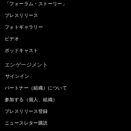
「フォーラム・ストーリー」
プレスリリース
フォトギャラリー
ビデオ
ポッドキャスト
エンゲージメント
サインイン
パートナー（組織）について
参加する（個人、組織）
プレスリリース登録
ニュースレター購読