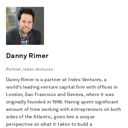
Danny Rimer
Partner, Index Ventures
Danny Rimer is a partner at Index Ventures, a
world's leading venture capital firm with offices in
London, San Francisco and Geneva, where it was
originally founded in 1996. Having spent significant
amount of time working with entrepreneurs on both
sides of the Atlantic, gives him a unique
perspective on what it takes to build a