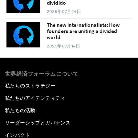
dividido
2025年07月24日
The new internationalists: How
founders are uniting a divided
world
2025年07月14日
世界経済フォーラムについて
私たちのストラテジー
私たちのアイデンティティ
私たちの活動
リーダーシップとガバナンス
インパクト