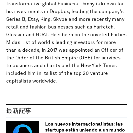
transformative global business. Danny is known for
his investments in Dropbox, leading the company's
Series B, Etsy, King, Skype and more recently many
retail and fashion businesses such as Farfetch,
Glossier and GOAT. He's been on the coveted Forbes
Midas List of world's leading investors for more
than a decade, in 2017 was appointed an Officer of
the Order of the British Empire (OBE) for services
to business and charity and the New York Times
included him in its list of the top 20 venture
capitalists worldwide.
最新記事
Los nuevos internacionalistas: las
startups están uniendo a un mundo