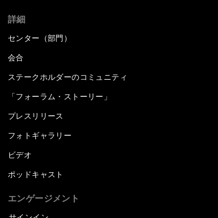
詳細
センター（部門）
会合
ステークホルダーのコミュニティ
「フォーラム・ストーリー」
プレスリリース
フォトギャラリー
ビデオ
ポッドキャスト
エンゲージメント
サインイン