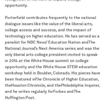
opportunity.
Porterfield contributes frequently to the national
dialogue issues like the value of the liberal arts,
college access and success, and the impact of
technology on higher education. He has served as a
panelist for NBC News’ Education Nation andThe
National Journal’s Next America series and was the
only liberal arts college president invited to speak
in 2014 at the White House summit on college
opportunity and the White House STEM education
workshop held in Boulder, Colorado. His pieces have
been featured inThe Chronicle of Higher Education,
theHouston Chronicle, and thePhiladelphia Inquirer,
and he writes regularly forForbes andThe
Huffington Post.