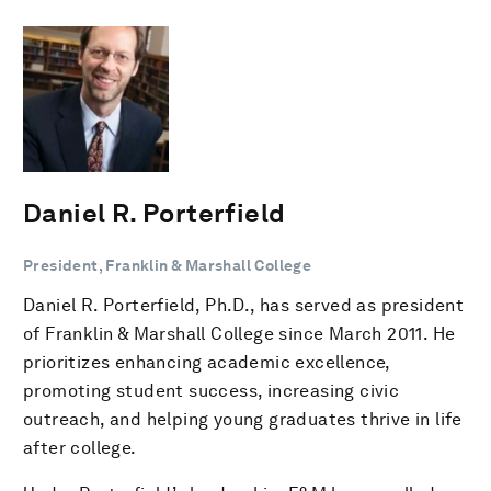
Daniel R. Porterfield
President, Franklin & Marshall College
Daniel R. Porterfield, Ph.D., has served as president
of Franklin & Marshall College since March 2011. He
prioritizes enhancing academic excellence,
promoting student success, increasing civic
outreach, and helping young graduates thrive in life
after college.