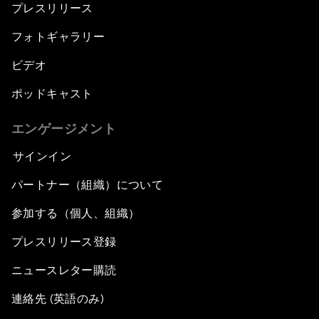
プレスリリース
フォトギャラリー
ビデオ
ポッドキャスト
エンゲージメント
サインイン
パートナー（組織）について
参加する（個人、組織）
プレスリリース登録
ニュースレター購読
連絡先 (英語のみ)