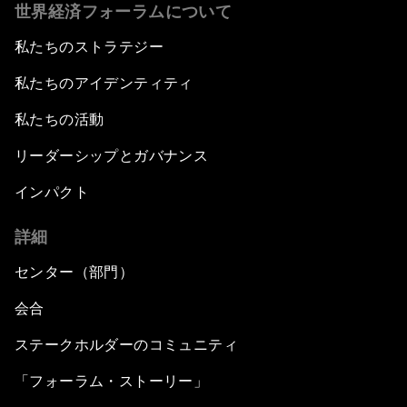
世界経済フォーラムについて
私たちのストラテジー
私たちのアイデンティティ
私たちの活動
リーダーシップとガバナンス
インパクト
詳細
センター（部門）
会合
ステークホルダーのコミュニティ
「フォーラム・ストーリー」