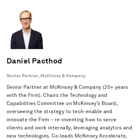
Daniel Pacthod
Senior Partner, McKinsey & Company
Senior Partner at McKinsey & Company (25+ years
with the Firm). Chairs the Technology and
Capabilities Committee on McKinsey’s Board,
overseeing the strategy to tech-enable and
innovate the Firm – re-inventing how to serve
clients and work internally, leveraging analytics and
new technologies. Co-leads McKinsey Accelerate,