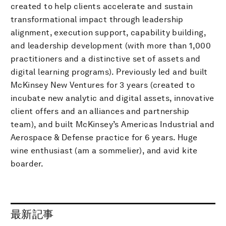
created to help clients accelerate and sustain
transformational impact through leadership
alignment, execution support, capability building,
and leadership development (with more than 1,000
practitioners and a distinctive set of assets and
digital learning programs). Previously led and built
McKinsey New Ventures for 3 years (created to
incubate new analytic and digital assets, innovative
client offers and an alliances and partnership
team), and built McKinsey’s Americas Industrial and
Aerospace & Defense practice for 6 years. Huge
wine enthusiast (am a sommelier), and avid kite
boarder.
最新記事