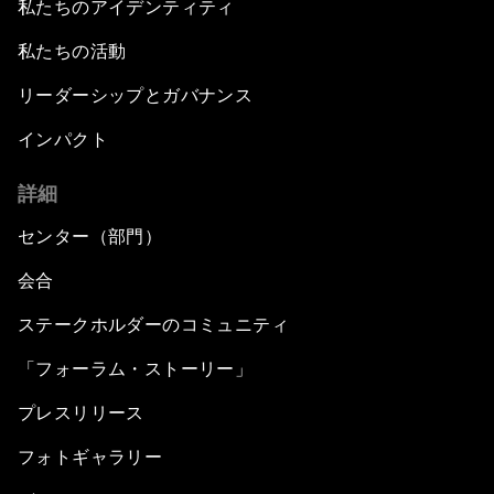
私たちのアイデンティティ
私たちの活動
リーダーシップとガバナンス
インパクト
詳細
センター（部門）
会合
ステークホルダーのコミュニティ
「フォーラム・ストーリー」
プレスリリース
フォトギャラリー