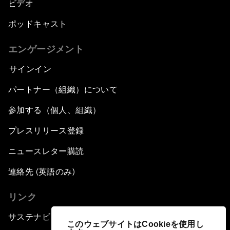
ビデオ
ポッドキャスト
エンゲージメント
サインイン
パートナー（組織）について
参加する（個人、組織）
プレスリリース登録
ニュースレター購読
連絡先 (英語のみ)
リンク
サステナビリティへの取り組み
このウェブサイトはCookieを使用し