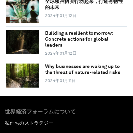
全球领袖切实行动起来，打造有韧性
的未来
2024年01月12日
Building a resilient tomorrow:
Concrete actions for global
leaders
2024年01月12日
Why businesses are waking up to
the threat of nature-related risks
2024年01月11日
世界経済フォーラムについて
私たちのストラテジー