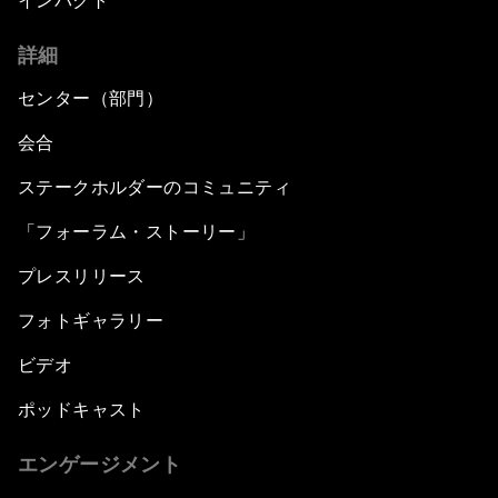
インパクト
詳細
センター（部門）
会合
ステークホルダーのコミュニティ
「フォーラム・ストーリー」
プレスリリース
フォトギャラリー
ビデオ
ポッドキャスト
エンゲージメント