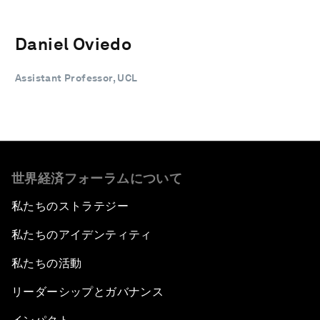
Daniel Oviedo
Assistant Professor, UCL
世界経済フォーラムについて
私たちのストラテジー
私たちのアイデンティティ
私たちの活動
リーダーシップとガバナンス