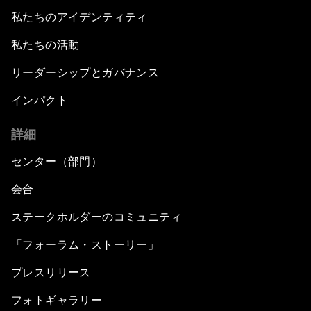
私たちのアイデンティティ
私たちの活動
リーダーシップとガバナンス
インパクト
詳細
センター（部門）
会合
ステークホルダーのコミュニティ
「フォーラム・ストーリー」
プレスリリース
フォトギャラリー