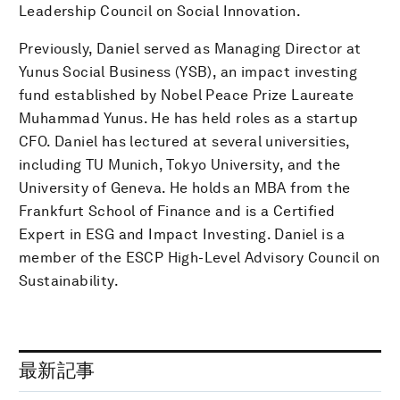
Leadership Council on Social Innovation.
Previously, Daniel served as Managing Director at
Yunus Social Business (YSB), an impact investing
fund established by Nobel Peace Prize Laureate
Muhammad Yunus. He has held roles as a startup
CFO. Daniel has lectured at several universities,
including TU Munich, Tokyo University, and the
University of Geneva. He holds an MBA from the
Frankfurt School of Finance and is a Certified
Expert in ESG and Impact Investing. Daniel is a
member of the ESCP High-Level Advisory Council on
Sustainability.
最新記事