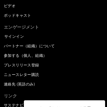
ビデオ
ポッドキャスト
エンゲージメント
サインイン
パートナー（組織）について
参加する（個人、組織）
プレスリリース登録
ニュースレター購読
連絡先 (英語のみ)
リンク
サステナビリティへの取り組み