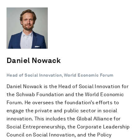
Daniel Nowack
Head of Social Innovation, World Economic Forum
Daniel Nowack is the Head of Social Innovation for
the Schwab Foundation and the World Economic
Forum. He oversees the foundation’s efforts to
engage the private and public sector in social
innovation. This includes the Global Alliance for
Social Entrepreneurship, the Corporate Leadership
Council on Social Innovation, and the Policy