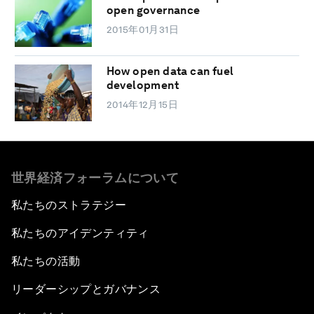
open governance
2015年01月31日
How open data can fuel
development
2014年12月15日
世界経済フォーラムについて
私たちのストラテジー
私たちのアイデンティティ
私たちの活動
リーダーシップとガバナンス