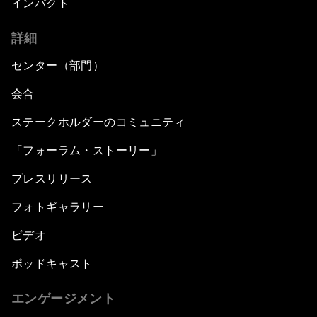
インパクト
詳細
センター（部門）
会合
ステークホルダーのコミュニティ
「フォーラム・ストーリー」
プレスリリース
フォトギャラリー
ビデオ
ポッドキャスト
エンゲージメント