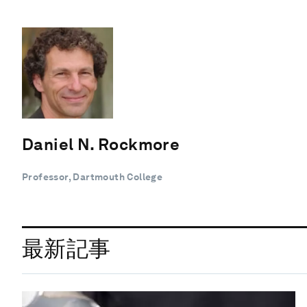
Daniel N. Rockmore
Professor, Dartmouth College
最新記事