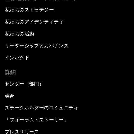
私たちのストラテジー
私たちのアイデンティティ
私たちの活動
リーダーシップとガバナンス
インパクト
詳細
センター（部門）
会合
ステークホルダーのコミュニティ
「フォーラム・ストーリー」
プレスリリース