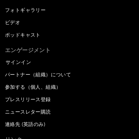
フォトギャラリー
ビデオ
ポッドキャスト
エンゲージメント
サインイン
パートナー（組織）について
参加する（個人、組織）
プレスリリース登録
ニュースレター購読
連絡先 (英語のみ)