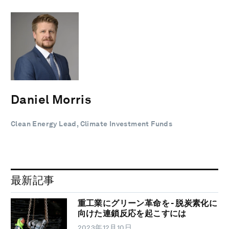
Daniel Morris
Clean Energy Lead, Climate Investment Funds
最新記事
重工業にグリーン革命を - 脱炭素化に
向けた連鎖反応を起こすには
2023年12月10日