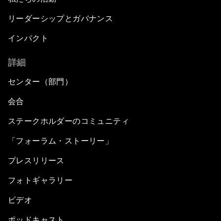
リーダーシップとガバナンス
インパクト
詳細
センター（部門）
会合
ステークホルダーのコミュニティ
「フォーラム・ストーリー」
プレスリリース
フォトギャラリー
ビデオ
ポッドキャスト