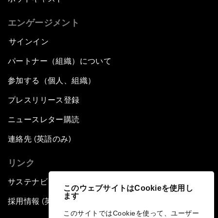
エンゲージメント
サインイン
パートナー（組織）について
参加する（個人、組織）
プレスリリース登録
ニュースレター購読
連絡先 (英語のみ)
リンク
サステナビリティへの取り組み
このウェブサイトはCookieを使用し
ます
採用情報 (英語のみ)
このサイトではCookieを使って、ユーザー