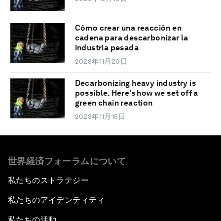
Cómo crear una reacción en
cadena para descarbonizar la
industria pesada
2023年11月20日
Decarbonizing heavy industry is
possible. Here's how we set off a
green chain reaction
2023年11月15日
世界経済フォーラムについて
私たちのストラテジー
私たちのアイデンティティ
私たちの活動