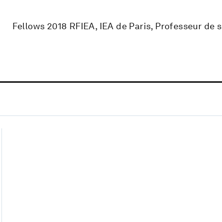
Fellows 2018 RFIEA, IEA de Paris, Professeur de s