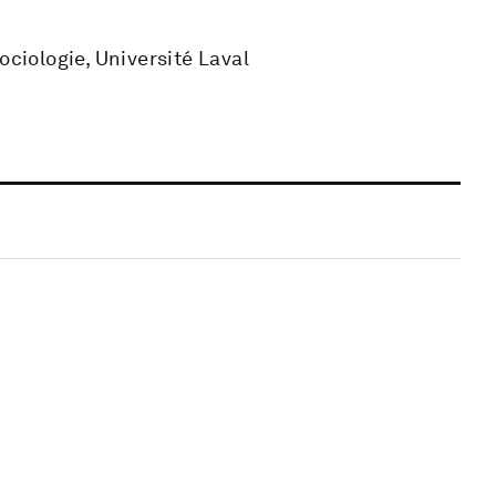
ociologie, Université Laval