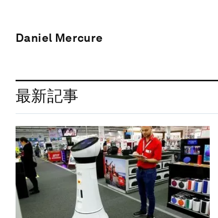
Daniel Mercure
最新記事