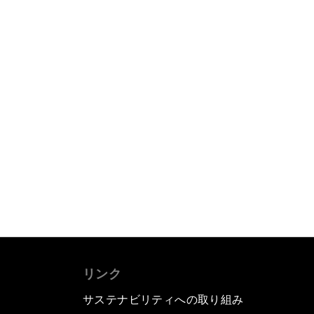
リンク
サステナビリティへの取り組み