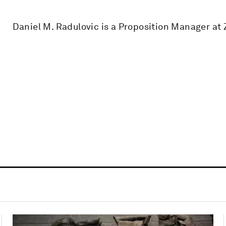
Daniel M. Radulovic is a Proposition Manager at 