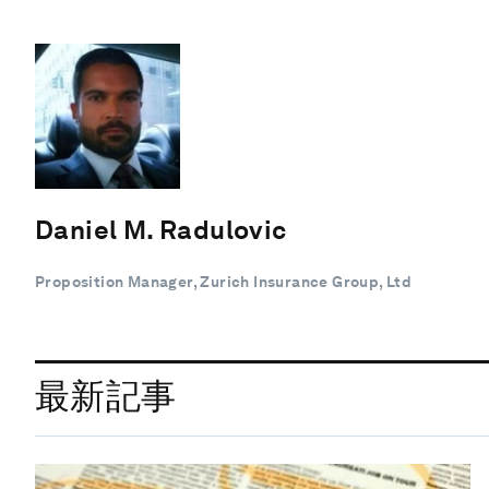
Daniel M. Radulovic
Proposition Manager, Zurich Insurance Group, Ltd
最新記事