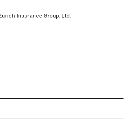
Zurich Insurance Group, Ltd.