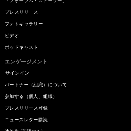
「フォーラム・ストーリー」
プレスリリース
フォトギャラリー
ビデオ
ポッドキャスト
エンゲージメント
サインイン
パートナー（組織）について
参加する（個人、組織）
プレスリリース登録
ニュースレター購読