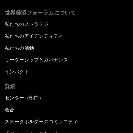
世界経済フォーラムについて
私たちのストラテジー
私たちのアイデンティティ
私たちの活動
リーダーシップとガバナンス
インパクト
詳細
センター（部門）
会合
ステークホルダーのコミュニティ