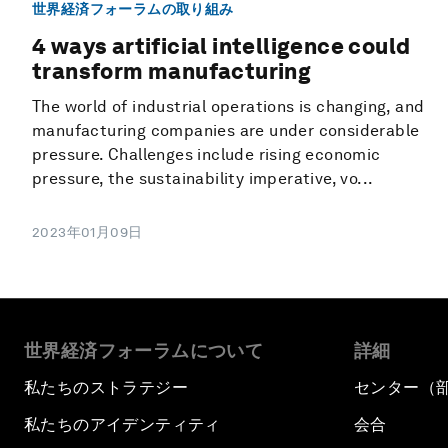
世界経済フォーラムの取り組み
4 ways artificial intelligence could
transform manufacturing
The world of industrial operations is changing, and
manufacturing companies are under considerable
pressure. Challenges include rising economic
pressure, the sustainability imperative, vo...
2023年01月09日
世界経済フォーラムについて
詳細
私たちのストラテジー
センター（
私たちのアイデンティティ
会合