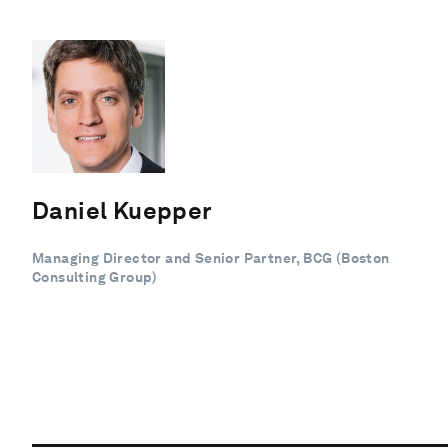
Daniel Kuepper
Managing Director and Senior Partner, BCG (Boston
Consulting Group)