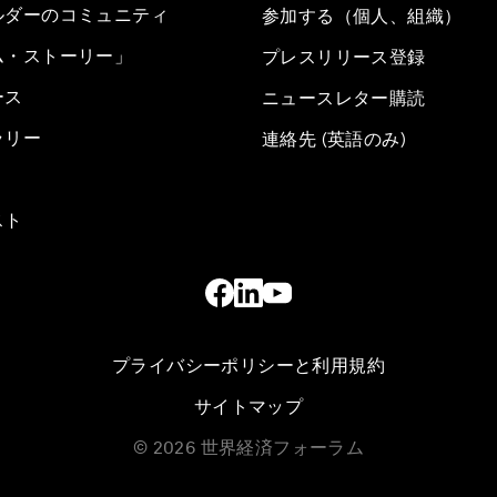
ルダーのコミュニティ
参加する（個人、組織）
ム・ストーリー」
プレスリリース登録
ース
ニュースレター購読
ラリー
連絡先 (英語のみ)
スト
プライバシーポリシーと利用規約
サイトマップ
©
2026
世界経済フォーラム