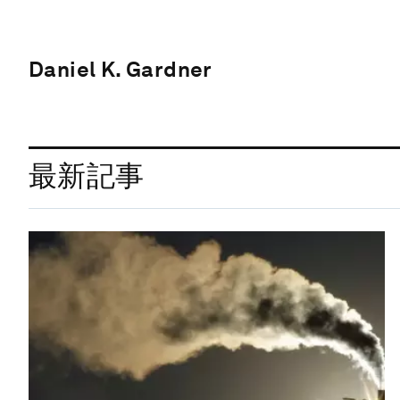
Daniel K. Gardner
最新記事