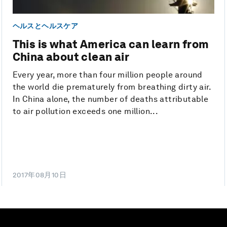
ヘルスとヘルスケア
This is what America can learn from
China about clean air
Every year, more than four million people around
the world die prematurely from breathing dirty air.
In China alone, the number of deaths attributable
to air pollution exceeds one million...
2017年08月10日