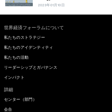
2023年01月10日
世界経済フォーラムについて
私たちのストラテジー
私たちのアイデンティティ
私たちの活動
リーダーシップとガバナンス
インパクト
詳細
センター（部門）
会合