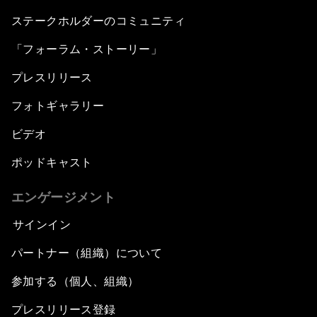
ステークホルダーのコミュニティ
「フォーラム・ストーリー」
プレスリリース
フォトギャラリー
ビデオ
ポッドキャスト
エンゲージメント
サインイン
パートナー（組織）について
参加する（個人、組織）
プレスリリース登録