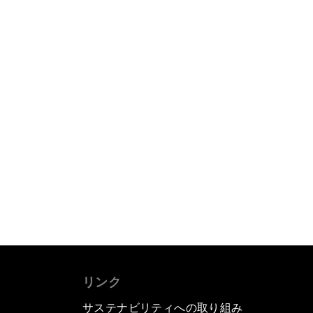
リンク
サステナビリティへの取り組み