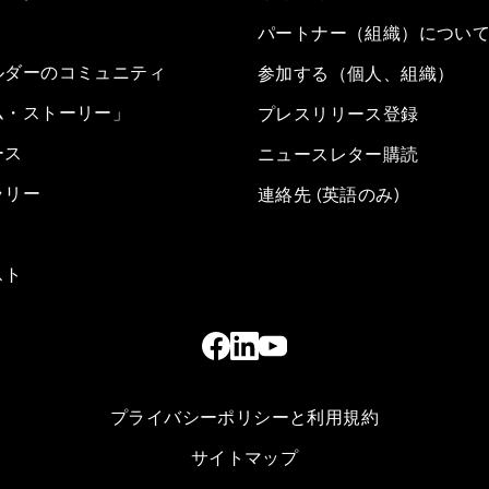
パートナー（組織）につい
ルダーのコミュニティ
参加する（個人、組織）
ム・ストーリー」
プレスリリース登録
ース
ニュースレター購読
ラリー
連絡先 (英語のみ)
スト
プライバシーポリシーと利用規約
サイトマップ