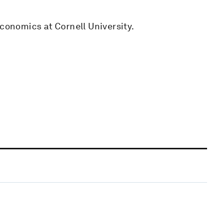
Economics at Cornell University.