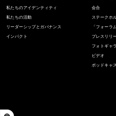
私たちのアイデンティティ
会合
私たちの活動
ステークホ
リーダーシップとガバナンス
「フォーラ
インパクト
プレスリリ
フォトギャ
ビデオ
ポッドキャ