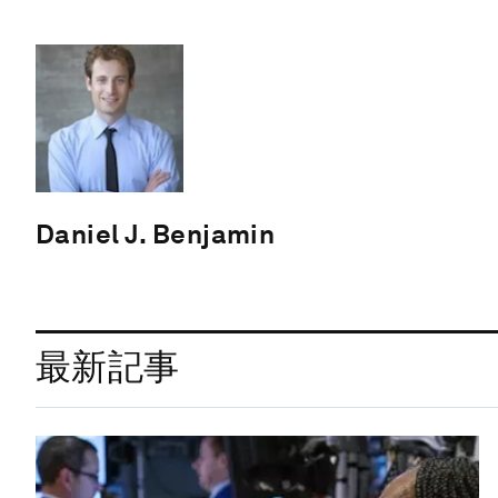
Daniel J. Benjamin
最新記事