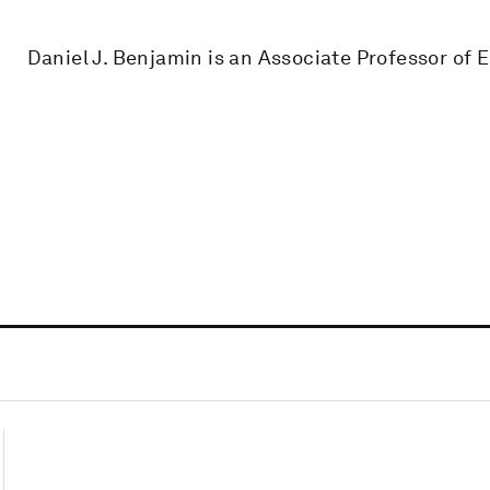
Daniel J. Benjamin is an Associate Professor of 