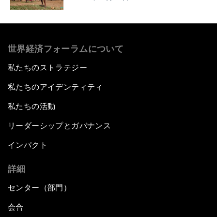
世界経済フォーラムについて
私たちのストラテジー
私たちのアイデンティティ
私たちの活動
リーダーシップとガバナンス
インパクト
詳細
センター（部門）
会合