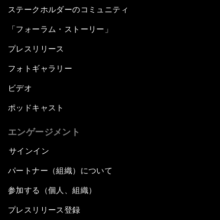
ステークホルダーのコミュニティ
「フォーラム・ストーリー」
プレスリリース
フォトギャラリー
ビデオ
ポッドキャスト
エンゲージメント
サインイン
パートナー（組織）について
参加する（個人、組織）
プレスリリース登録