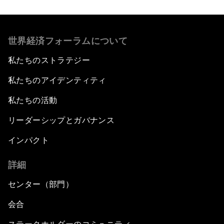
世界経済フォーラムについて
私たちのストラテジー
私たちのアイデンティティ
私たちの活動
リーダーシップとガバナンス
インパクト
詳細
センター（部門）
会合