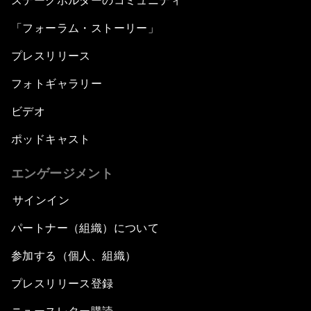
ステークホルダーのコミュニティ
「フォーラム・ストーリー」
プレスリリース
フォトギャラリー
ビデオ
ポッドキャスト
エンゲージメント
サインイン
パートナー（組織）について
参加する（個人、組織）
プレスリリース登録