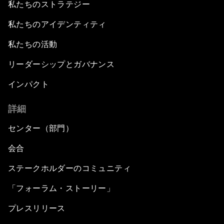
私たちのストラテジー
私たちのアイデンティティ
私たちの活動
リーダーシップとガバナンス
インパクト
詳細
センター（部門）
会合
ステークホルダーのコミュニティ
「フォーラム・ストーリー」
プレスリリース