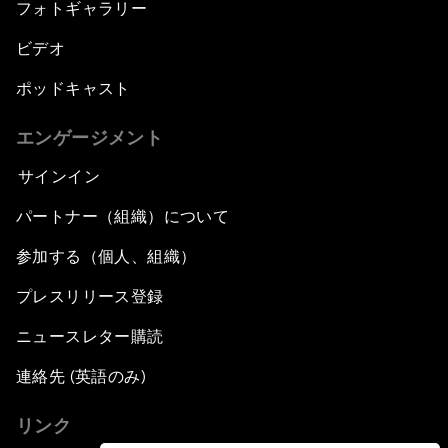
フォトギャラリー
ビデオ
ポッドキャスト
エンゲージメント
サインイン
パートナー（組織）について
参加する（個人、組織）
プレスリリース登録
ニュースレター購読
連絡先 (英語のみ)
リンク