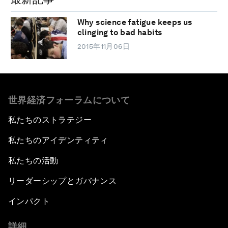
Why science fatigue keeps us
clinging to bad habits
2015年11月06日
世界経済フォーラムについて
私たちのストラテジー
私たちのアイデンティティ
私たちの活動
リーダーシップとガバナンス
インパクト
詳細