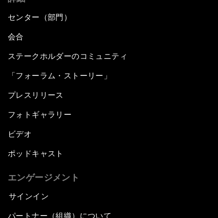
センター（部門）
会合
ステークホルダーのコミュニティ
「フォーラム・ストーリー」
プレスリリース
フォトギャラリー
ビデオ
ポッドキャスト
エンゲージメント
サインイン
パートナー（組織）について