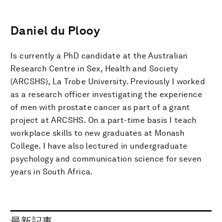
Daniel du Plooy
Is currently a PhD candidate at the Australian
Research Centre in Sex, Health and Society
(ARCSHS), La Trobe University. Previously I worked
as a research officer investigating the experience
of men with prostate cancer as part of a grant
project at ARCSHS. On a part-time basis I teach
workplace skills to new graduates at Monash
College. I have also lectured in undergraduate
psychology and communication science for seven
years in South Africa.
最新記事