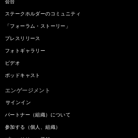
会合
ステークホルダーのコミュニティ
「フォーラム・ストーリー」
プレスリリース
フォトギャラリー
ビデオ
ポッドキャスト
エンゲージメント
サインイン
パートナー（組織）について
参加する（個人、組織）