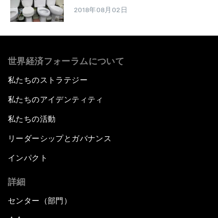
2018年08月02日
世界経済フォーラムについて
私たちのストラテジー
私たちのアイデンティティ
私たちの活動
リーダーシップとガバナンス
インパクト
詳細
センター（部門）