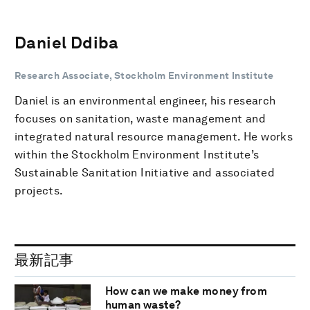
Daniel Ddiba
Research Associate, Stockholm Environment Institute
Daniel is an environmental engineer, his research
focuses on sanitation, waste management and
integrated natural resource management. He works
within the Stockholm Environment Institute’s
Sustainable Sanitation Initiative and associated
projects.
最新記事
How can we make money from
human waste?