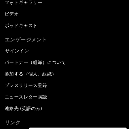
フォトギャラリー
ビデオ
ポッドキャスト
エンゲージメント
サインイン
パートナー（組織）について
参加する（個人、組織）
プレスリリース登録
ニュースレター購読
連絡先 (英語のみ)
リンク