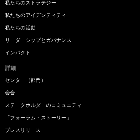
私たちのストラテジー
私たちのアイデンティティ
私たちの活動
リーダーシップとガバナンス
インパクト
詳細
センター（部門）
会合
ステークホルダーのコミュニティ
「フォーラム・ストーリー」
プレスリリース